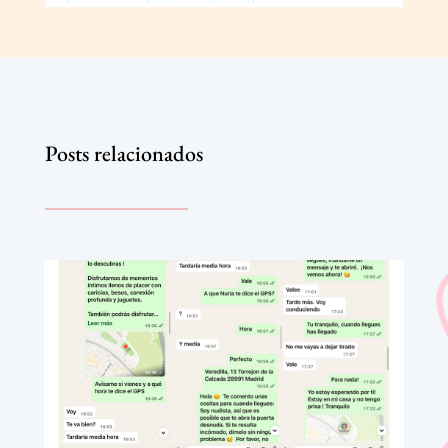
Posts relacionados