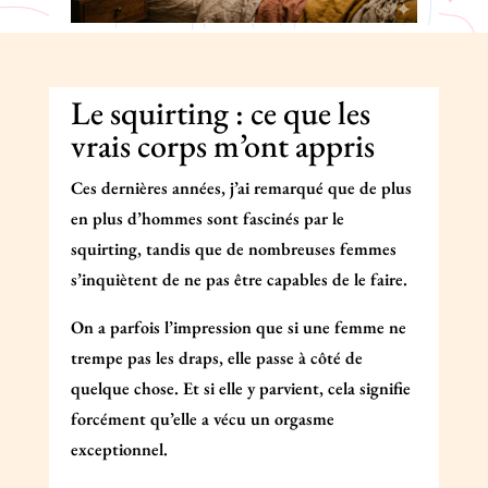
Le squirting : ce que les
vrais corps m’ont appris
Ces dernières années, j’ai remarqué que de plus
en plus d’hommes sont fascinés par le
squirting, tandis que de nombreuses femmes
s’inquiètent de ne pas être capables de le faire.
On a parfois l’impression que si une femme ne
trempe pas les draps, elle passe à côté de
quelque chose. Et si elle y parvient, cela signifie
forcément qu’elle a vécu un orgasme
exceptionnel.