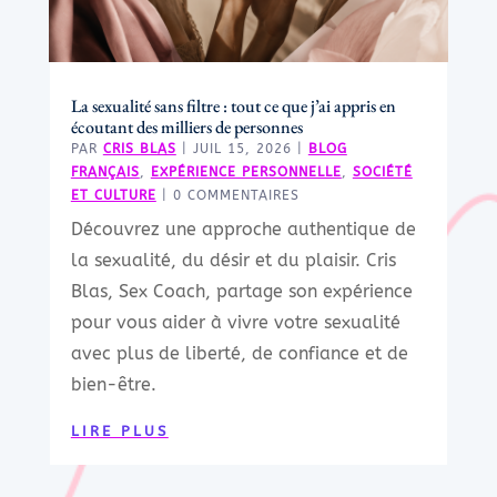
La sexualité sans filtre : tout ce que j’ai appris en
écoutant des milliers de personnes
PAR
CRIS BLAS
|
JUIL 15, 2026
|
BLOG
FRANÇAIS
,
EXPÉRIENCE PERSONNELLE
,
SOCIÉTÉ
ET CULTURE
| 0 COMMENTAIRES
Découvrez une approche authentique de
la sexualité, du désir et du plaisir. Cris
Blas, Sex Coach, partage son expérience
pour vous aider à vivre votre sexualité
avec plus de liberté, de confiance et de
bien-être.
LIRE PLUS