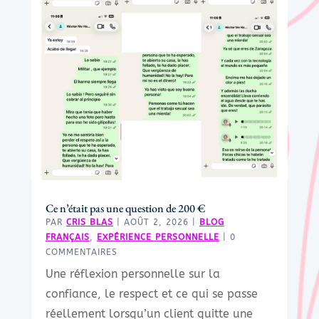
Ce n’était pas une question de 200 €
PAR
CRIS BLAS
|
AOÛT 2, 2026
|
BLOG
FRANÇAIS
,
EXPÉRIENCE PERSONNELLE
| 0
COMMENTAIRES
Une réflexion personnelle sur la
confiance, le respect et ce qui se passe
réellement lorsqu’un client quitte une