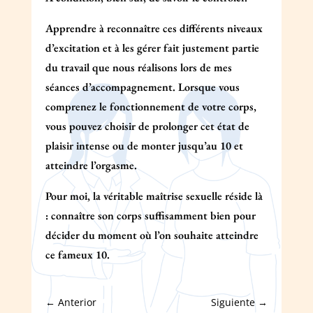
Apprendre à reconnaître ces différents niveaux
d’excitation et à les gérer fait justement partie
du travail que nous réalisons lors de mes
séances d’accompagnement. Lorsque vous
comprenez le fonctionnement de votre corps,
vous pouvez choisir de prolonger cet état de
plaisir intense ou de monter jusqu’au 10 et
atteindre l’orgasme.
Pour moi, la véritable maîtrise sexuelle réside là
: connaître son corps suffisamment bien pour
décider du moment où l’on souhaite atteindre
ce fameux 10.
←
Anterior
Siguiente
→