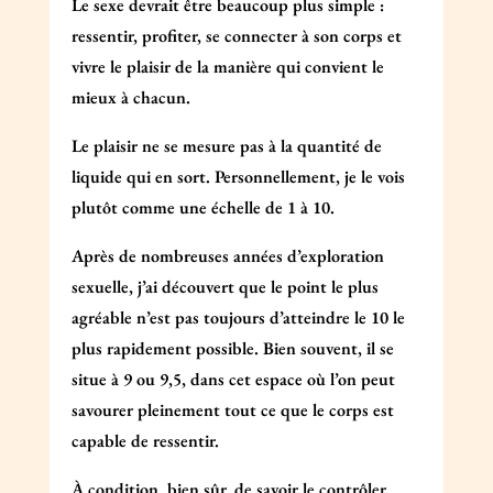
Le sexe devrait être beaucoup plus simple :
ressentir, profiter, se connecter à son corps et
vivre le plaisir de la manière qui convient le
mieux à chacun.
Le plaisir ne se mesure pas à la quantité de
liquide qui en sort. Personnellement, je le vois
plutôt comme une échelle de 1 à 10.
Après de nombreuses années d’exploration
sexuelle, j’ai découvert que le point le plus
agréable n’est pas toujours d’atteindre le 10 le
plus rapidement possible. Bien souvent, il se
situe à 9 ou 9,5, dans cet espace où l’on peut
savourer pleinement tout ce que le corps est
capable de ressentir.
À condition, bien sûr, de savoir le contrôler.