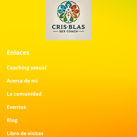
Enlaces
Coaching sexual
Acerca de mí
La comunidad
Eventos
Blog
Libro de visitas