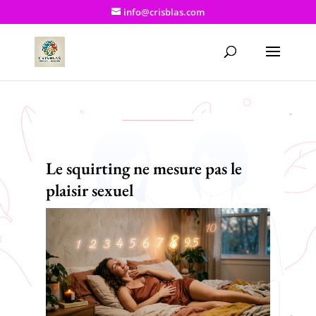
info@crisblas.com
Le squirting ne mesure pas le
plaisir sexuel