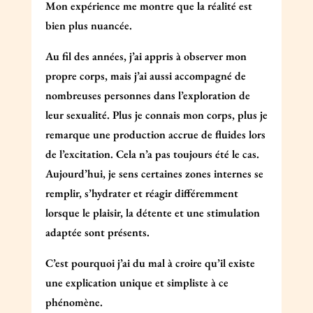
Mon expérience me montre que la réalité est
bien plus nuancée.
Au fil des années, j’ai appris à observer mon
propre corps, mais j’ai aussi accompagné de
nombreuses personnes dans l’exploration de
leur sexualité. Plus je connais mon corps, plus je
remarque une production accrue de fluides lors
de l’excitation. Cela n’a pas toujours été le cas.
Aujourd’hui, je sens certaines zones internes se
remplir, s’hydrater et réagir différemment
lorsque le plaisir, la détente et une stimulation
adaptée sont présents.
C’est pourquoi j’ai du mal à croire qu’il existe
une explication unique et simpliste à ce
phénomène.