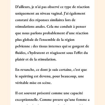
D’ailleurs, je n’ai pas observé ce type de réaction
uniquement au niveau vaginal. J’ai également
constaté des réponses similaires lors de
stimulations anales. Cela me conduit à penser
que nous parlons probablement d’une réaction
plus globale de l’ensemble de la région
pelvienne : des tissus internes qui se gorgent de
fluides, s’hydratent et réagissent sous l’effet du
plaisir et de la stimulation.
En revanche, ce dont je suis certaine, c’est que
le squirting est devenu, pour beaucoup, une
véritable mise en scène.
Il est souvent présenté comme une capacité
exceptionnelle. Comme preuve qu’une femme a