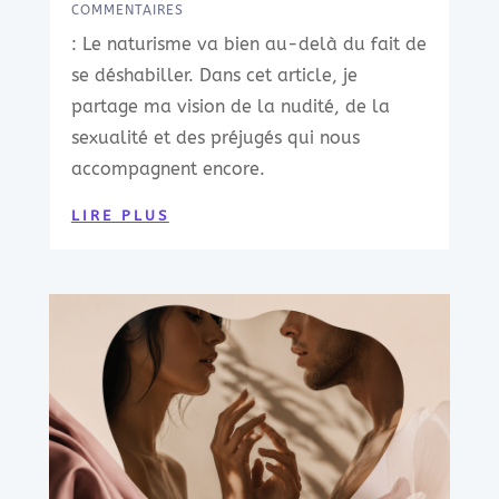
COMMENTAIRES
: Le naturisme va bien au-delà du fait de
se déshabiller. Dans cet article, je
partage ma vision de la nudité, de la
sexualité et des préjugés qui nous
accompagnent encore.
LIRE PLUS