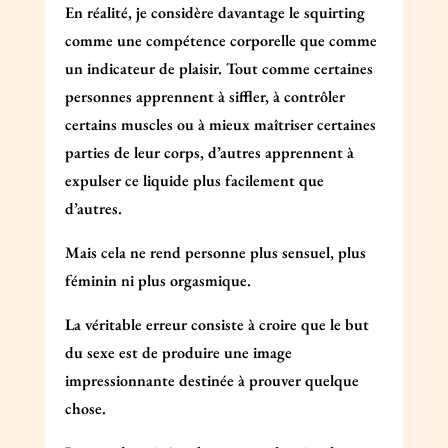
En réalité, je considère davantage le squirting
comme une compétence corporelle que comme
un indicateur de plaisir. Tout comme certaines
personnes apprennent à siffler, à contrôler
certains muscles ou à mieux maîtriser certaines
parties de leur corps, d’autres apprennent à
expulser ce liquide plus facilement que
d’autres.
Mais cela ne rend personne plus sensuel, plus
féminin ni plus orgasmique.
La véritable erreur consiste à croire que le but
du sexe est de produire une image
impressionnante destinée à prouver quelque
chose.