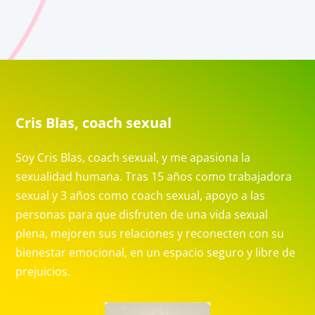
Cris Blas, coach sexual
Soy Cris Blas, coach sexual, y me apasiona la
sexualidad humana. Tras 15 años como trabajadora
sexual y 3 años como coach sexual, apoyo a las
personas para que disfruten de una vida sexual
plena, mejoren sus relaciones y reconecten con su
bienestar emocional, en un espacio seguro y libre de
prejuicios.