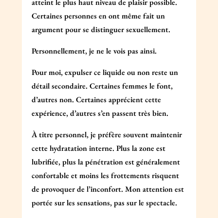
atteint le plus haut niveau de plaisir possible.
Certaines personnes en ont même fait un
argument pour se distinguer sexuellement.
Personnellement, je ne le vois pas ainsi.
Pour moi, expulser ce liquide ou non reste un
détail secondaire. Certaines femmes le font,
d’autres non. Certaines apprécient cette
expérience, d’autres s’en passent très bien.
À titre personnel, je préfère souvent maintenir
cette hydratation interne. Plus la zone est
lubrifiée, plus la pénétration est généralement
confortable et moins les frottements risquent
de provoquer de l’inconfort. Mon attention est
portée sur les sensations, pas sur le spectacle.