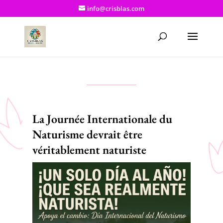
info@crisblas.com
La Journée Internationale du
Naturisme devrait être
véritablement naturiste