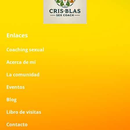
Enlaces
Coaching sexual
Acerca de mí
La comunidad
Eventos
Blog
Libro de visitas
Contacto