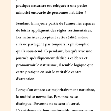
pratique naturiste est reléguée à une petite
minorité entourée de personnes habillées ?
Pendant la majeure partie de l’année, les espaces
de loisirs appliquent des règles vestimentaires.
Les naturistes acceptent cette réalité, même
s’ils ne partagent pas toujours la philosophie
qui la sous-tend. Cependant, lorsqu’arrive une
journée spécifiquement dédiée à célébrer et
promouvoir le naturisme, il semble logique que
cette pratique en soit le véritable centre
d’attention.
Lorsqu’un espace est majoritairement naturiste,
la nudité se normalise. Personne ne se
distingue. Personne ne se sent observé.
L’expérience devient confortable, respectueuse