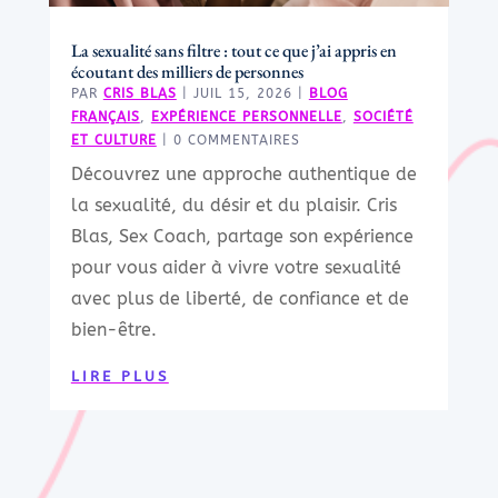
La sexualité sans filtre : tout ce que j’ai appris en
écoutant des milliers de personnes
PAR
CRIS BLAS
|
JUIL 15, 2026
|
BLOG
FRANÇAIS
,
EXPÉRIENCE PERSONNELLE
,
SOCIÉTÉ
ET CULTURE
| 0 COMMENTAIRES
Découvrez une approche authentique de
la sexualité, du désir et du plaisir. Cris
Blas, Sex Coach, partage son expérience
pour vous aider à vivre votre sexualité
avec plus de liberté, de confiance et de
bien-être.
LIRE PLUS