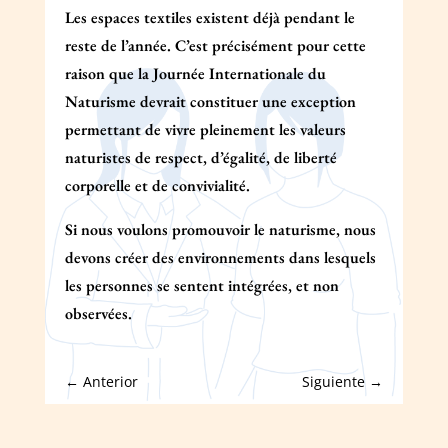
Les espaces textiles existent déjà pendant le
reste de l’année. C’est précisément pour cette
raison que la Journée Internationale du
Naturisme devrait constituer une exception
permettant de vivre pleinement les valeurs
naturistes de respect, d’égalité, de liberté
corporelle et de convivialité.
Si nous voulons promouvoir le naturisme, nous
devons créer des environnements dans lesquels
les personnes se sentent intégrées, et non
observées.
←
Anterior
Siguiente
→