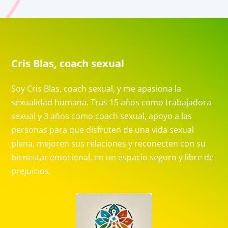
Cris Blas, coach sexual
Soy Cris Blas, coach sexual, y me apasiona la
sexualidad humana. Tras 15 años como trabajadora
sexual y 3 años como coach sexual, apoyo a las
personas para que disfruten de una vida sexual
plena, mejoren sus relaciones y reconecten con su
bienestar emocional, en un espacio seguro y libre de
prejuicios.