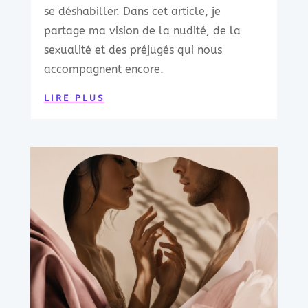
se déshabiller. Dans cet article, je
partage ma vision de la nudité, de la
sexualité et des préjugés qui nous
accompagnent encore.
LIRE PLUS