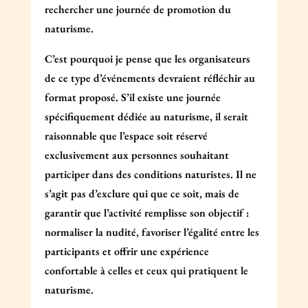
rechercher une journée de promotion du
naturisme.
C’est pourquoi je pense que les organisateurs
de ce type d’événements devraient réfléchir au
format proposé. S’il existe une journée
spécifiquement dédiée au naturisme, il serait
raisonnable que l’espace soit réservé
exclusivement aux personnes souhaitant
participer dans des conditions naturistes. Il ne
s’agit pas d’exclure qui que ce soit, mais de
garantir que l’activité remplisse son objectif :
normaliser la nudité, favoriser l’égalité entre les
participants et offrir une expérience
confortable à celles et ceux qui pratiquent le
naturisme.