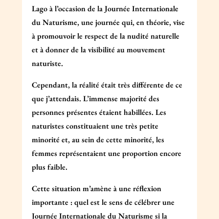
Lago à l’occasion de la Journée Internationale
du Naturisme, une journée qui, en théorie, vise
à promouvoir le respect de la nudité naturelle
et à donner de la visibilité au mouvement
naturiste.
Cependant, la réalité était très différente de ce
que j’attendais. L’immense majorité des
personnes présentes étaient habillées. Les
naturistes constituaient une très petite
minorité et, au sein de cette minorité, les
femmes représentaient une proportion encore
plus faible.
Cette situation m’amène à une réflexion
importante : quel est le sens de célébrer une
Journée Internationale du Naturisme si la