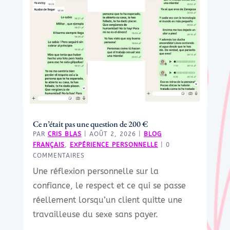
Ce n’était pas une question de 200 €
PAR
CRIS BLAS
|
AOÛT 2, 2026
|
BLOG
FRANÇAIS
,
EXPÉRIENCE PERSONNELLE
| 0
COMMENTAIRES
Une réflexion personnelle sur la
confiance, le respect et ce qui se passe
réellement lorsqu’un client quitte une
travailleuse du sexe sans payer.