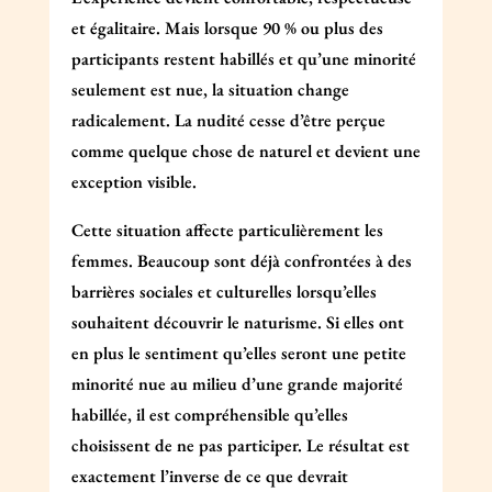
et égalitaire. Mais lorsque 90 % ou plus des
participants restent habillés et qu’une minorité
seulement est nue, la situation change
radicalement. La nudité cesse d’être perçue
comme quelque chose de naturel et devient une
exception visible.
Cette situation affecte particulièrement les
femmes. Beaucoup sont déjà confrontées à des
barrières sociales et culturelles lorsqu’elles
souhaitent découvrir le naturisme. Si elles ont
en plus le sentiment qu’elles seront une petite
minorité nue au milieu d’une grande majorité
habillée, il est compréhensible qu’elles
choisissent de ne pas participer. Le résultat est
exactement l’inverse de ce que devrait