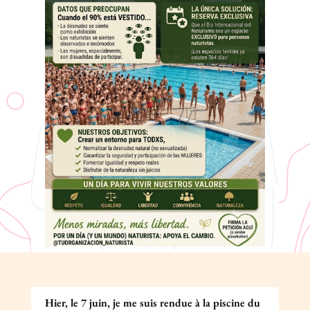
Hier, le 7 juin, je me suis rendue à la piscine du