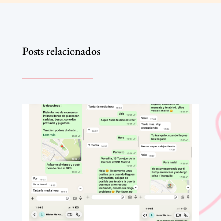
Posts relacionados