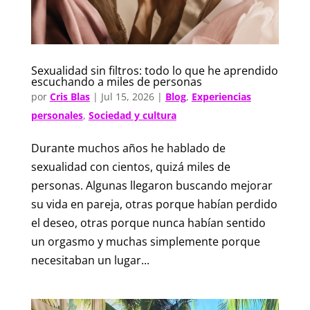
Sexualidad sin filtros: todo lo que he aprendido
escuchando a miles de personas
por
Cris Blas
|
Jul 15, 2026
|
Blog
,
Experiencias
personales
,
Sociedad y cultura
Durante muchos años he hablado de
sexualidad con cientos, quizá miles de
personas. Algunas llegaron buscando mejorar
su vida en pareja, otras porque habían perdido
el deseo, otras porque nunca habían sentido
un orgasmo y muchas simplemente porque
necesitaban un lugar...