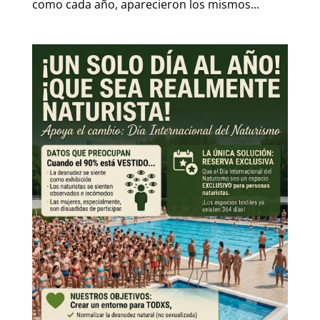
como cada año, aparecieron los mismos...