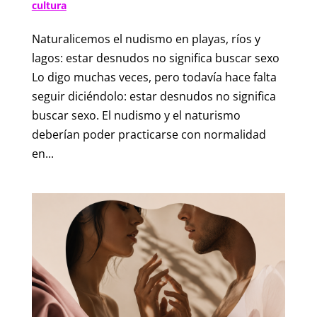
cultura
Naturalicemos el nudismo en playas, ríos y
lagos: estar desnudos no significa buscar sexo
Lo digo muchas veces, pero todavía hace falta
seguir diciéndolo: estar desnudos no significa
buscar sexo. El nudismo y el naturismo
deberían poder practicarse con normalidad
en...