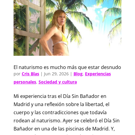
El naturismo es mucho más que estar desnudo
por
Cris Blas
|
Jun 29, 2026
|
Blog
,
Experiencias
personales
,
Sociedad y cultura
Mi experiencia tras el Día Sin Bañador en
Madrid y una reflexión sobre la libertad, el
cuerpo y las contradicciones que todavía
rodean al naturismo. Ayer se celebró el Día Sin
Bañador en una de las piscinas de Madrid. Y,