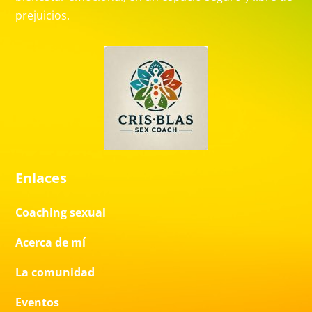
prejuicios.
Enlaces
Coaching sexual
Acerca de mí
La comunidad
Eventos