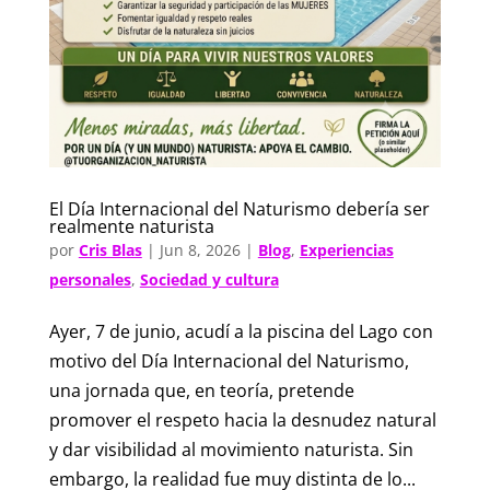
El Día Internacional del Naturismo debería ser
realmente naturista
por
Cris Blas
|
Jun 8, 2026
|
Blog
,
Experiencias
personales
,
Sociedad y cultura
Ayer, 7 de junio, acudí a la piscina del Lago con
motivo del Día Internacional del Naturismo,
una jornada que, en teoría, pretende
promover el respeto hacia la desnudez natural
y dar visibilidad al movimiento naturista. Sin
embargo, la realidad fue muy distinta de lo...