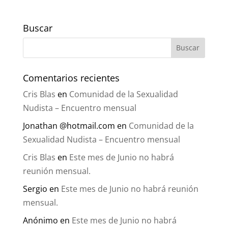
Buscar
Comentarios recientes
Cris Blas
en
Comunidad de la Sexualidad
Nudista – Encuentro mensual
Jonathan @hotmail.com
en
Comunidad de la
Sexualidad Nudista – Encuentro mensual
Cris Blas
en
Este mes de Junio no habrá
reunión mensual.
Sergio
en
Este mes de Junio no habrá reunión
mensual.
Anónimo
en
Este mes de Junio no habrá