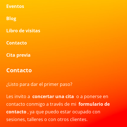
Eventos
Blog
Libro de visitas
Contacto
Cita previa
Contacto
¿Listo para dar el primer paso?
Les invito a
concertar una cita
o a ponerse en
contacto conmigo a través de mi
formulario de
contacto
, ya que puedo estar ocupado con
sesiones, talleres o con otros clientes.