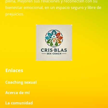
plena, mejoren sus relaciones y reconecten con su
bienestar emocional, en un espacio seguro y libre de
prejuicios.
Enlaces
Coaching sexual
Acerca de mí
La comunidad