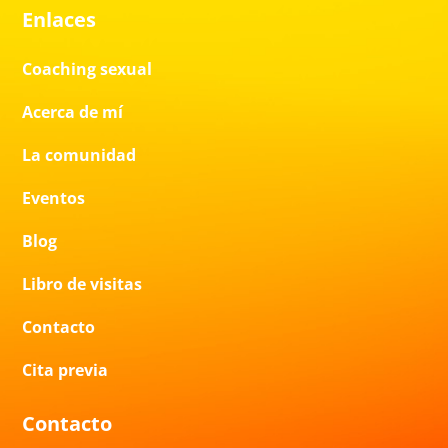
Enlaces
Coaching sexual
Acerca de mí
La comunidad
Eventos
Blog
Libro de visitas
Contacto
Cita previa
Contacto