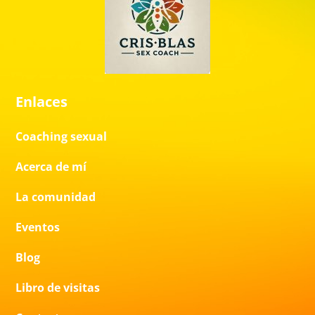
Enlaces
Coaching sexual
Acerca de mí
La comunidad
Eventos
Blog
Libro de visitas