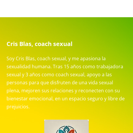
Cris Blas, coach sexual
Soy Cris Blas, coach sexual, y me apasiona la
sexualidad humana. Tras 15 años como trabajadora
sexual y 3 años como coach sexual, apoyo a las
personas para que disfruten de una vida sexual
plena, mejoren sus relaciones y reconecten con su
bienestar emocional, en un espacio seguro y libre de
prejuicios.