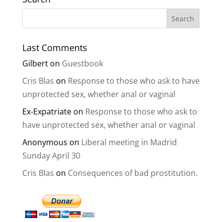
Last Comments
Gilbert
on
Guestbook
Cris Blas
on
Response to those who ask to have
unprotected sex, whether anal or vaginal
Ex-Expatriate
on
Response to those who ask to
have unprotected sex, whether anal or vaginal
Anonymous
on
Liberal meeting in Madrid
Sunday April 30
Cris Blas
on
Consequences of bad prostitution.