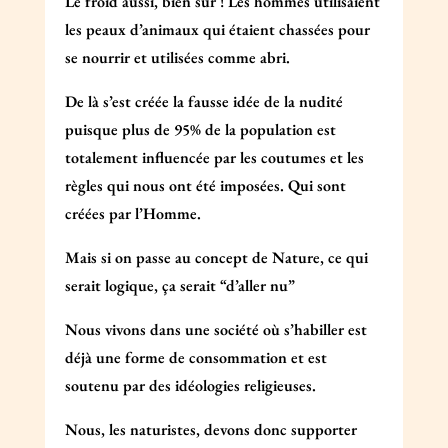
Le froid aussi, bien sûr ! Les hommes utilisaient
les peaux d’animaux qui étaient chassées pour
se nourrir et utilisées comme abri.
De là s’est créée la fausse idée de la nudité
puisque plus de 95% de la population est
totalement influencée par les coutumes et les
règles qui nous ont été imposées. Qui sont
créées par l’Homme.
Mais si on passe au concept de Nature, ce qui
serait logique, ça serait “d’aller nu”
Nous vivons dans une société où s’habiller est
déjà une forme de consommation et est
soutenu par des idéologies religieuses.
Nous, les naturistes, devons donc supporter