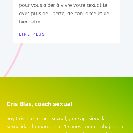
pour vous aider à vivre votre sexualité
avec plus de liberté, de confiance et de
bien-être.
LIRE PLUS
Cris Blas, coach sexual
Soy Cris Blas, coach sexual, y me apasiona la
sexualidad humana. Tras 15 años como trabajadora