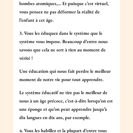
bombes atomiques,… Et puisque c’est virtuel,
vous pensez ne pas déformer la réalité de
l’enfant à cet âge.
3. Vous les éduquez dans le système que le
système vous impose. Beaucoup d’entre nous
savons que cela ne sert à rien au moment de
vérité !
Une éducation qui nous fait perdre le meilleur
moment de notre vie pour tout apprendre.
Le système éducatif ne tire pas le meilleur de
nous à un âge précoce, c’est-à-dire lorsqu’on est
une éponge et qu’on peut apprendre jusqu’à
dix langues en dix ans, par exemple.
4. Vous les habillez et la plupart d’entre vous