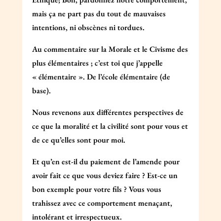
mais ça ne part pas du tout de mauvaises
intentions, ni obscènes ni tordues.
Au commentaire sur la Morale et le Civisme des
plus élémentaires ; c’est toi que j’appelle
« élémentaire ». De l’école élémentaire (de
base).
Nous revenons aux différentes perspectives de
ce que la moralité et la civilité sont pour vous et
de ce qu’elles sont pour moi.
Et qu’en est-il du paiement de l’amende pour
avoir fait ce que vous deviez faire ? Est-ce un
bon exemple pour votre fils ? Vous vous
trahissez avec ce comportement menaçant,
intolérant et irrespectueux.