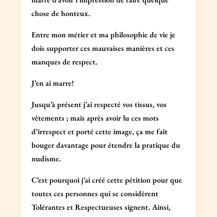
chose de honteux.
Entre mon métier et ma philosophie de vie je
dois supporter ces mauvaises manières et ces
manques de respect.
J’en ai marre!
Jusqu’à présent j’ai respecté vos tissus, vos
vêtements ; mais après avoir lu ces mots
d’irrespect et porté cette image, ça me fait
bouger davantage pour étendre la pratique du
nudisme.
C’est pourquoi j’ai créé cette pétition pour que
toutes ces personnes qui se considèrent
Tolérantes et Respectueuses signent. Ainsi,