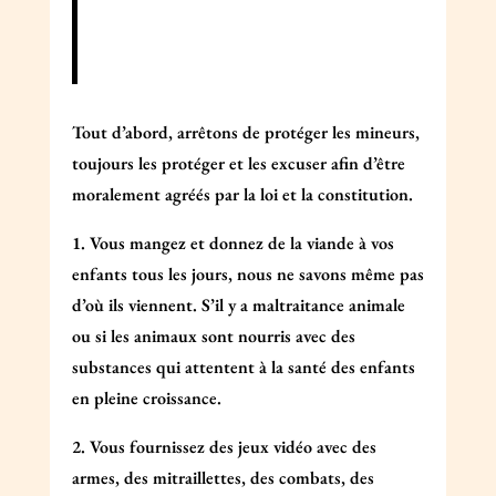
Tout d’abord, arrêtons de protéger les mineurs,
toujours les protéger et les excuser afin d’être
moralement agréés par la loi et la constitution.
1. Vous mangez et donnez de la viande à vos
enfants tous les jours, nous ne savons même pas
d’où ils viennent. S’il y a maltraitance animale
ou si les animaux sont nourris avec des
substances qui attentent à la santé des enfants
en pleine croissance.
2. Vous fournissez des jeux vidéo avec des
armes, des mitraillettes, des combats, des