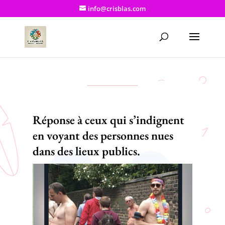
info@crisblas.com
Réponse à ceux qui s’indignent
en voyant des personnes nues
dans des lieux publics.