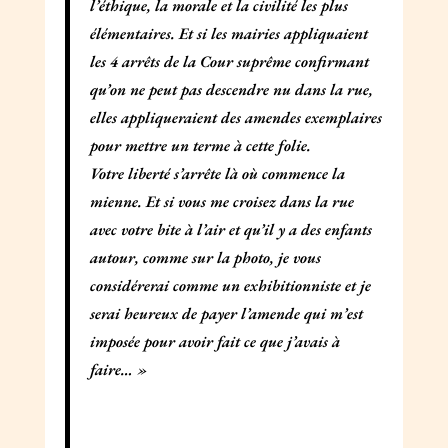
l’éthique, la morale et la civilité les plus
élémentaires. Et si les mairies appliquaient
les 4 arrêts de la Cour suprême confirmant
qu’on ne peut pas descendre nu dans la rue,
elles appliqueraient des amendes exemplaires
pour mettre un terme à cette folie.
Votre liberté s’arrête là où commence la
mienne. Et si vous me croisez dans la rue
avec votre bite à l’air et qu’il y a des enfants
autour, comme sur la photo, je vous
considérerai comme un exhibitionniste et je
serai heureux de payer l’amende qui m’est
imposée pour avoir fait ce que j’avais à
faire… »