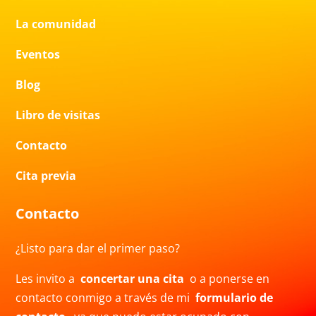
La comunidad
Eventos
Blog
Libro de visitas
Contacto
Cita previa
Contacto
¿Listo para dar el primer paso?
Les invito a
concertar una cita
o a ponerse en
contacto conmigo a través de mi
formulario de