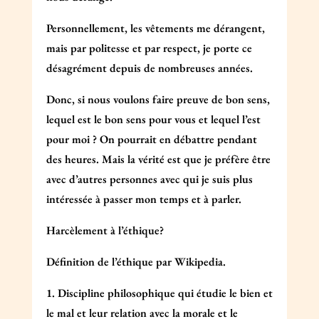
Personnellement, les vêtements me dérangent,
mais par politesse et par respect, je porte ce
désagrément depuis de nombreuses années.
Donc, si nous voulons faire preuve de bon sens,
lequel est le bon sens pour vous et lequel l’est
pour moi ? On pourrait en débattre pendant
des heures. Mais la vérité est que je préfère être
avec d’autres personnes avec qui je suis plus
intéressée à passer mon temps et à parler.
Harcèlement à l’éthique?
Définition de l’éthique par Wikipedia.
1. Discipline philosophique qui étudie le bien et
le mal et leur relation avec la morale et le