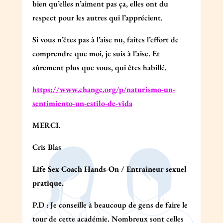
bien qu’elles n’aiment pas ça, elles ont du
respect pour les autres qui l’apprécient.
Si vous n’êtes pas à l’aise nu, faites l’effort de
comprendre que moi, je suis à l’aise. Et
sûrement plus que vous, qui êtes habillé.
https://www.change.org/p/naturismo-un-
sentimiento-un-estilo-de-vida
MERCI.
Cris Blas
Life Sex Coach Hands-On / Entraîneur sexuel
pratique.
P.D : Je conseille à beaucoup de gens de faire le
tour de cette académie. Nombreux sont celles