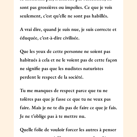
sont pas grossières ou impolies. Ce que je vois
seulement, c’est qu’elle ne sont pas habillés.
A vrai dire, quand je suis nue, je suis correcte et
éduquée, c’est-à-dire civilisée.
Que les yeux de cette personne ne soient pas
habitués à cela et ne le voient pas de cette façon
ne signifie pas que les nudistes naturistes
perdent le respect de la société.
Tu me manques de respect parce que tu ne
tolères pas que je fasse ce que tu ne veux pas
faire. Mais je ne te dis pas de faire ce que je fais.
Je ne t’oblige pas à te mettre nu.
Quelle folie de vouloir forcer les autres à penser