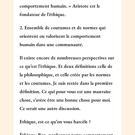
comportement humain. » Aristote est le
fondateur de l’éthique.
2. Ensemble de coutumes et de normes qui
orientent ou valorisent le comportement
humain dans une communauté.
Il existe encore de nombreuses perspectives sur
ce qu’est l’éthique. Et deux définitions celle de
la philosophique, et celle créée par les normes
et les coutumes. Je suis restée dans la première
définition. Ce qui pour vous est une mauvaise
chose, s’avère être une bonne chose pour moi.
Ce serait une autre discussion.
Ethique, est-ce qu’on vous harcèle ?
Éthique; Bon, pardonnez notre comportement,