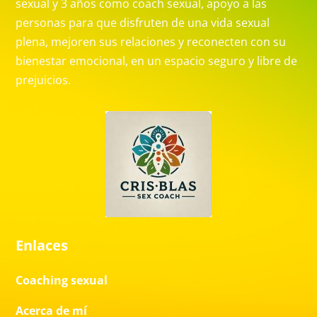
sexual y 3 años como coach sexual, apoyo a las
personas para que disfruten de una vida sexual
plena, mejoren sus relaciones y reconecten con su
bienestar emocional, en un espacio seguro y libre de
prejuicios.
Enlaces
Coaching sexual
Acerca de mí