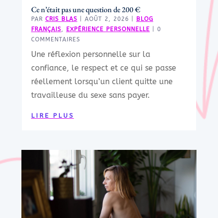
Ce n’était pas une question de 200 €
PAR
CRIS BLAS
|
AOÛT 2, 2026
|
BLOG
FRANÇAIS
,
EXPÉRIENCE PERSONNELLE
| 0
COMMENTAIRES
Une réflexion personnelle sur la
confiance, le respect et ce qui se passe
réellement lorsqu’un client quitte une
travailleuse du sexe sans payer.
LIRE PLUS