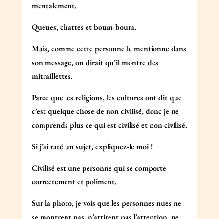
mentalement.
Queues, chattes et boum-boum.
Mais, comme cette personne le mentionne dans
son message, on dirait qu’il montre des
mitraillettes.
Parce que les religions, les cultures ont dit que
c’est quelque chose de non civilisé, donc je ne
comprends plus ce qui est civilisé et non civilisé.
Si j’ai raté un sujet, expliquez-le moi !
Civilisé est une personne qui se comporte
correctement et poliment.
Sur la photo, je vois que les personnes nues ne
se montrent pas, n’attirent pas l’attention, ne