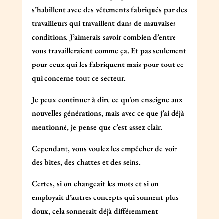
s’habillent avec des vêtements fabriqués par des
travailleurs qui travaillent dans de mauvaises
conditions. J’aimerais savoir combien d’entre
vous travailleraient comme ça. Et pas seulement
pour ceux qui les fabriquent mais pour tout ce
qui concerne tout ce secteur.
Je peux continuer à dire ce qu’on enseigne aux
nouvelles générations, mais avec ce que j’ai déjà
mentionné, je pense que c’est assez clair.
Cependant, vous voulez les empêcher de voir
des bites, des chattes et des seins.
Certes, si on changeait les mots et si on
employait d’autres concepts qui sonnent plus
doux, cela sonnerait déjà différemment