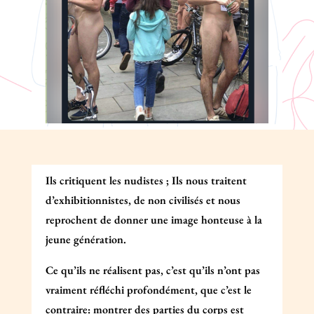
Ils critiquent les nudistes ; Ils nous traitent
d’exhibitionnistes, de non civilisés et nous
reprochent de donner une image honteuse à la
jeune génération.
Ce qu’ils ne réalisent pas, c’est qu’ils n’ont pas
vraiment réfléchi profondément, que c’est le
contraire: montrer des parties du corps est