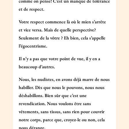
comme on pense! C’est un manque de tolérance
et de respect.
Votre respect commence là où le mien s’arrête
et vice versa. Mais de quelle perspective?
Seulement de la vôtre ? Eh bien, cela s’appelle
l’égocentrisme.
Il n’y a pas que votre point de vue, il y en a
beaucoup d’autres.
Nous, les nudistes, en avons déjà marre de nous
habiller. Dès que nous le pouvons, nous nous
déshabillons. Bien sûr que c’est une
revendication. Nous voulons être sans
vêtements, sans tissus, sans rien pour couvrir
notre corps, parce que, croyez-le ou non, cela
nous dérange.