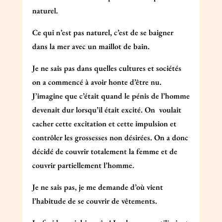
naturel.
Ce qui n’est pas naturel, c’est de se baigner
dans la mer avec un maillot de bain.
Je ne sais pas dans quelles cultures et sociétés
on a commencé à avoir honte d’être nu.
J’imagine que c’était quand le pénis de l’homme
devenait dur lorsqu’il était excité. On voulait
cacher cette excitation et cette impulsion et
contrôler les grossesses non désirées. On a donc
décidé de couvrir totalement la femme et de
couvrir partiellement l’homme.
Je ne sais pas, je me demande d’où vient
l’habitude de se couvrir de vêtements.