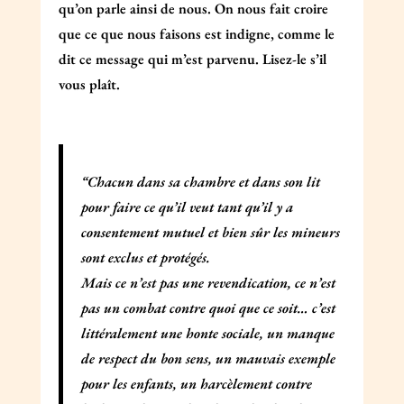
qu’on parle ainsi de nous. On nous fait croire
que ce que nous faisons est indigne, comme le
dit ce message qui m’est parvenu. Lisez-le s’il
vous plaît.
“Chacun dans sa chambre et dans son lit
pour faire ce qu’il veut tant qu’il y a
consentement mutuel et bien sûr les mineurs
sont exclus et protégés.
Mais ce n’est pas une revendication, ce n’est
pas un combat contre quoi que ce soit… c’est
littéralement une honte sociale, un manque
de respect du bon sens, un mauvais exemple
pour les enfants, un harcèlement contre