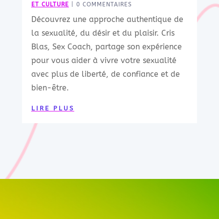
ET CULTURE
| 0 COMMENTAIRES
Découvrez une approche authentique de
la sexualité, du désir et du plaisir. Cris
Blas, Sex Coach, partage son expérience
pour vous aider à vivre votre sexualité
avec plus de liberté, de confiance et de
bien-être.
LIRE PLUS