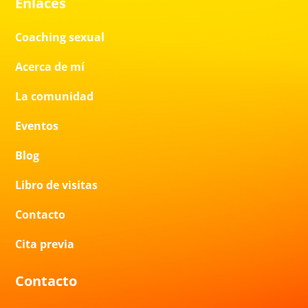
Enlaces
Coaching sexual
Acerca de mí
La comunidad
Eventos
Blog
Libro de visitas
Contacto
Cita previa
Contacto