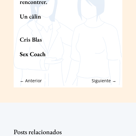
rencontrer.
Un câlin
Cris Blas
Sex Coach
←
Anterior
Siguiente
→
Posts relacionados