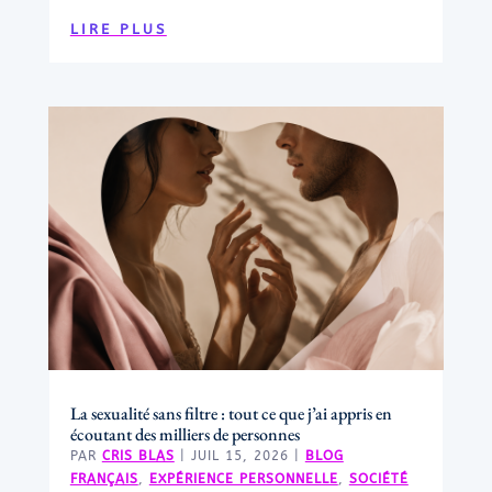
LIRE PLUS
La sexualité sans filtre : tout ce que j’ai appris en
écoutant des milliers de personnes
PAR
CRIS BLAS
|
JUIL 15, 2026
|
BLOG
FRANÇAIS
,
EXPÉRIENCE PERSONNELLE
,
SOCIÉTÉ