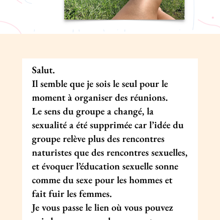
Salut.
Il semble que je sois le seul pour le
moment à organiser des réunions.
Le sens du groupe a changé, la
sexualité a été supprimée car l’idée du
groupe relève plus des rencontres
naturistes que des rencontres sexuelles,
et évoquer l’éducation sexuelle sonne
comme du sexe pour les hommes et
fait fuir les femmes.
Je vous passe le lien où vous pouvez