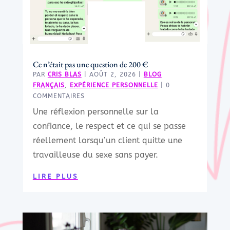
Ce n’était pas une question de 200 €
PAR
CRIS BLAS
|
AOÛT 2, 2026
|
BLOG
FRANÇAIS
,
EXPÉRIENCE PERSONNELLE
| 0
COMMENTAIRES
Une réflexion personnelle sur la
confiance, le respect et ce qui se passe
réellement lorsqu’un client quitte une
travailleuse du sexe sans payer.
LIRE PLUS