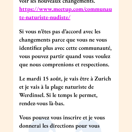
voir les nouveaux changements.
https://www.meetup.com/communau
te-naturiste-nudiste/
Si vous n’êtes pas d’accord avec les
changements parce que vous ne vous
identifiez plus avec cette communauté,
vous pouvez partir quand vous voulez
que nous comprenions et respections.
Le mardi 15 août, je vais être à Zurich
et je vais à la plage naturiste de
Werdinsel. Si le temps le permet,
rendez-vous là-bas.
Vous pouvez vous inscrire et je vous
donnerai les directions pour vous