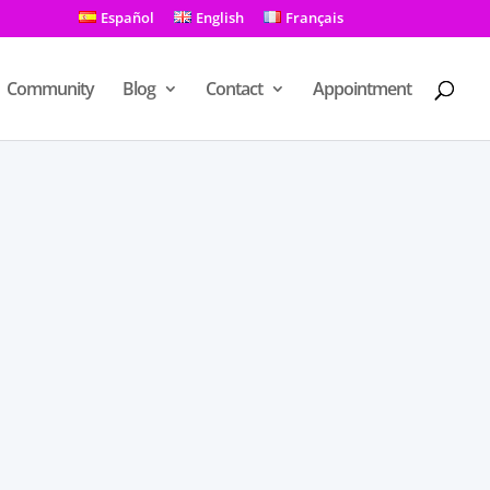
Español
English
Français
Community
Blog
Contact
Appointment