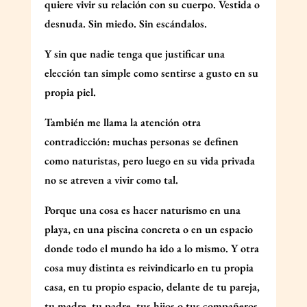
quiere vivir su relación con su cuerpo. Vestida o
desnuda. Sin miedo. Sin escándalos.
Y sin que nadie tenga que justificar una
elección tan simple como sentirse a gusto en su
propia piel.
También me llama la atención otra
contradicción: muchas personas se definen
como naturistas, pero luego en su vida privada
no se atreven a vivir como tal.
Porque una cosa es hacer naturismo en una
playa, en una piscina concreta o en un espacio
donde todo el mundo ha ido a lo mismo. Y otra
cosa muy distinta es reivindicarlo en tu propia
casa, en tu propio espacio, delante de tu pareja,
tu madre, tu padre, tus hijos o tus compañeros