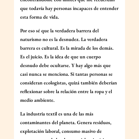
que todavía hay personas incapaces de entender
esta forma de vida.
Por eso sé que la verdadera barrera del
naturismo no es la desnudez. La verdadera
barrera es cultural. Es la mirada de los demás.
Es el juicio. Es la idea de que un cuerpo
desnudo debe ocultarse. Y hay algo más que
casi nunca se menciona. Si tantas personas se
consideran ecologistas, quizá también deberían
reflexionar sobre la relación entre la ropa y el
medio ambiente.
La industria textil es una de las más
contaminantes del planeta. Genera residuos,
explotación laboral, consumo masivo de