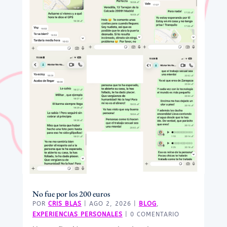
No fue por los 200 euros
POR
CRIS BLAS
|
AGO 2, 2026
|
BLOG
,
EXPERIENCIAS PERSONALES
| 0 COMENTARIO