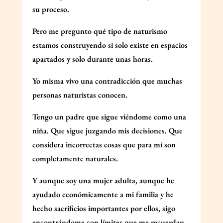
su proceso.
Pero me pregunto qué tipo de naturismo
estamos construyendo si solo existe en espacios
apartados y solo durante unas horas.
Yo misma vivo una contradicción que muchas
personas naturistas conocen.
Tengo un padre que sigue viéndome como una
niña. Que sigue juzgando mis decisiones. Que
considera incorrectas cosas que para mí son
completamente naturales.
Y aunque soy una mujer adulta, aunque he
ayudado económicamente a mi familia y he
hecho sacrificios importantes por ellos, sigo
encontrándome con límites que me recuerdan