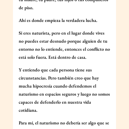
de piso.
Ahí es donde empieza la verdadera lucha.
Si eres naturista, pero en el lugar donde vives
no puedes estar desnudo porque alguien de tu
entorno no lo entiende, entonces el conflicto no
está solo fuera. Está dentro de casa.
Y entiendo que cada persona tiene sus
circunstancias. Pero también creo que hay
mucha hipocresía cuando defendemos el
naturismo en espacios seguros y luego no somos
capaces de defenderlo en nuestra vida
cotidiana.
Para mí, el naturismo no debería ser algo que se