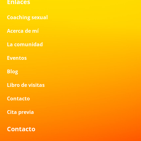
Enlaces
Coaching sexual
Acerca de mí
La comunidad
Eventos
Blog
Libro de visitas
Contacto
Cita previa
Contacto