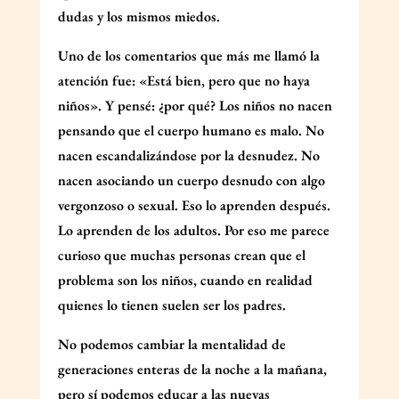
dudas y los mismos miedos.
Uno de los comentarios que más me llamó la
atención fue: «Está bien, pero que no haya
niños». Y pensé: ¿por qué? Los niños no nacen
pensando que el cuerpo humano es malo. No
nacen escandalizándose por la desnudez. No
nacen asociando un cuerpo desnudo con algo
vergonzoso o sexual. Eso lo aprenden después.
Lo aprenden de los adultos. Por eso me parece
curioso que muchas personas crean que el
problema son los niños, cuando en realidad
quienes lo tienen suelen ser los padres.
No podemos cambiar la mentalidad de
generaciones enteras de la noche a la mañana,
pero sí podemos educar a las nuevas