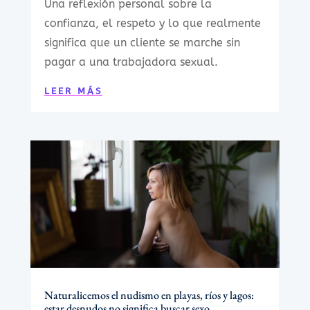
Una reflexión personal sobre la
confianza, el respeto y lo que realmente
significa que un cliente se marche sin
pagar a una trabajadora sexual.
LEER MÁS
Naturalicemos el nudismo en playas, ríos y lagos:
estar desnudos no significa buscar sexo.