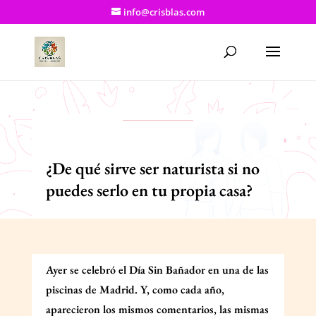
info@crisblas.com
¿De qué sirve ser naturista si no
puedes serlo en tu propia casa?
Ayer se celebró el Día Sin Bañador en una de las
piscinas de Madrid. Y, como cada año,
aparecieron los mismos comentarios, las mismas