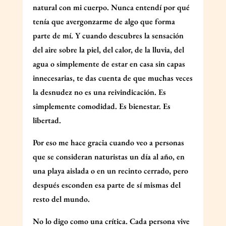
natural con mi cuerpo. Nunca entendí por qué
tenía que avergonzarme de algo que forma
parte de mí. Y cuando descubres la sensación
del aire sobre la piel, del calor, de la lluvia, del
agua o simplemente de estar en casa sin capas
innecesarias, te das cuenta de que muchas veces
la desnudez no es una reivindicación. Es
simplemente comodidad. Es bienestar. Es
libertad.
Por eso me hace gracia cuando veo a personas
que se consideran naturistas un día al año, en
una playa aislada o en un recinto cerrado, pero
después esconden esa parte de sí mismas del
resto del mundo.
No lo digo como una crítica. Cada persona vive