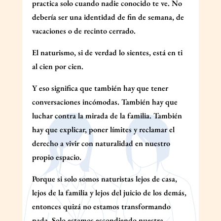
practica solo cuando nadie conocido te ve. No
debería ser una identidad de fin de semana, de
vacaciones o de recinto cerrado.
El naturismo, si de verdad lo sientes, está en ti
al cien por cien.
Y eso significa que también hay que tener
conversaciones incómodas. También hay que
luchar contra la mirada de la familia. También
hay que explicar, poner límites y reclamar el
derecho a vivir con naturalidad en nuestro
propio espacio.
Porque si solo somos naturistas lejos de casa,
lejos de la familia y lejos del juicio de los demás,
entonces quizá no estamos transformando
nada. Solo estamos escondiendo nuestra