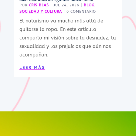
POR
CRIS BLAS
|
JUL 24, 2026
|
BLOG
,
SOCIEDAD Y CULTURA
| 0 COMENTARIO
El naturismo va mucho más allá de
quitarse la ropa. En este artículo
comparto mi visión sobre la desnudez, la
sexualidad y los prejuicios que aún nos
acompañan.
LEER MÁS