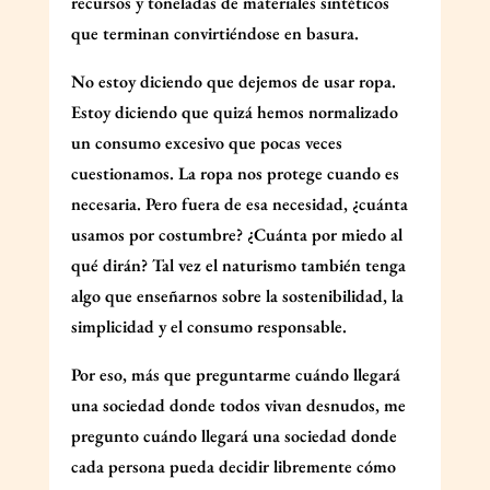
recursos y toneladas de materiales sintéticos
que terminan convirtiéndose en basura.
No estoy diciendo que dejemos de usar ropa.
Estoy diciendo que quizá hemos normalizado
un consumo excesivo que pocas veces
cuestionamos. La ropa nos protege cuando es
necesaria. Pero fuera de esa necesidad, ¿cuánta
usamos por costumbre? ¿Cuánta por miedo al
qué dirán? Tal vez el naturismo también tenga
algo que enseñarnos sobre la sostenibilidad, la
simplicidad y el consumo responsable.
Por eso, más que preguntarme cuándo llegará
una sociedad donde todos vivan desnudos, me
pregunto cuándo llegará una sociedad donde
cada persona pueda decidir libremente cómo