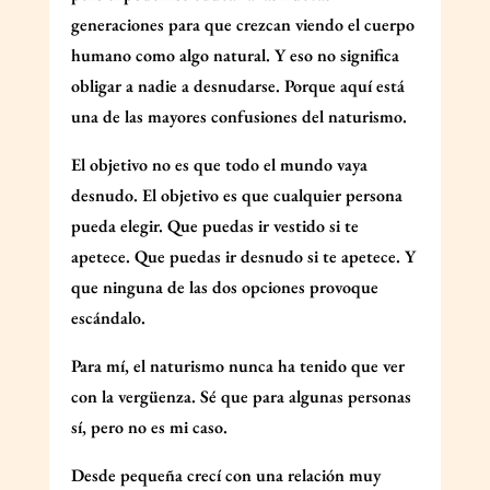
generaciones para que crezcan viendo el cuerpo
humano como algo natural. Y eso no significa
obligar a nadie a desnudarse. Porque aquí está
una de las mayores confusiones del naturismo.
El objetivo no es que todo el mundo vaya
desnudo. El objetivo es que cualquier persona
pueda elegir. Que puedas ir vestido si te
apetece. Que puedas ir desnudo si te apetece. Y
que ninguna de las dos opciones provoque
escándalo.
Para mí, el naturismo nunca ha tenido que ver
con la vergüenza. Sé que para algunas personas
sí, pero no es mi caso.
Desde pequeña crecí con una relación muy