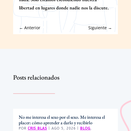
libertad en lugares donde nadie nos la discute.
←
Anterior
Siguiente
→
Posts relacionados
No me interesa el sexo por el sexo. Me interesa el
placer: cómo aprender a darlo y recibirlo
POR
CRIS BLAS
|
AGO 5, 2026
|
BLOG
,