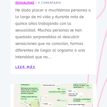
SEXUALIDAD
| 0 COMENTARIO
He dado placer a muchísimas personas a
lo largo de mi vida y durante más de
quince años trabajando con la
sexualidad. Muchas personas se han
quedado sorprendidas al descubrir
sensaciones que no conocían, formas
diferentes de llegar al orgasmo o una
intensidad que no...
LEER MÁS