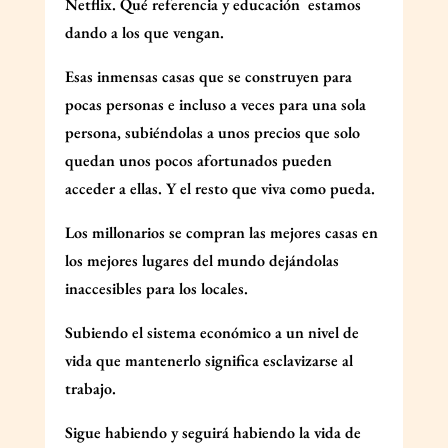
Netflix. Qué referencia y educación
estamos
dando a los que vengan.
Esas inmensas casas que se construyen para
pocas personas e incluso a veces para una sola
persona, subiéndolas a unos precios que solo
quedan unos pocos afortunados pueden
acceder a ellas. Y el resto que viva como pueda.
Los millonarios se compran las mejores casas en
los mejores lugares del mundo dejándolas
inaccesibles para los locales.
Subiendo el sistema económico a un nivel de
vida que mantenerlo significa esclavizarse al
trabajo.
Sigue habiendo y seguirá habiendo la vida de