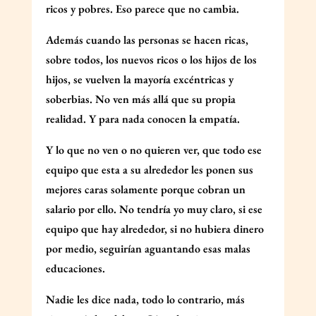
ricos y pobres. Eso parece que no cambia.
Además cuando las personas se hacen ricas,
sobre todos, los nuevos ricos o los hijos de los
hijos, se vuelven la mayoría excéntricas y
soberbias. No ven más allá que su propia
realidad. Y para nada conocen la empatía.
Y lo que no ven o no quieren ver, que todo ese
equipo
que esta a su alrededor les ponen sus
mejores caras solamente porque cobran un
salario por ello. No tendría yo muy claro, si ese
equipo que hay alrededor, si no hubiera dinero
por medio, seguirían aguantando esas malas
educaciones.
Nadie les dice nada, todo lo contrario, más