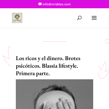
info@crisblas.com
Los ricos y el dinero. Brotes
psicóticos. Blassia lifestyle.
Primera parte.