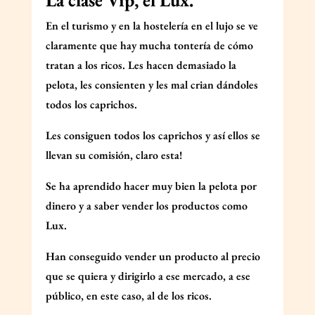
En el turismo y en la hostelería en el lujo se ve
claramente que hay mucha tontería de cómo
tratan a los ricos. Les hacen demasiado la
pelota, les consienten y les mal crian dándoles
todos los caprichos.
Les consiguen todos los caprichos y así ellos se
llevan su comisión, claro esta!
Se ha aprendido hacer muy bien la pelota por
dinero y a saber vender los productos como
Lux.
Han conseguido vender un producto al precio
que se quiera y dirigirlo a ese mercado, a ese
público, en este caso, al de los ricos.