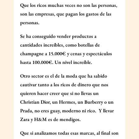
Que los ricos muchas veces no son las personas,
son las empresas, que pagan los gastos de las
personas.
Se ha conseguido vender productos a
cantidades increíbles, como botellas de
champagne a 15.000€ y cenas y espectáculos
hasta 100.000€. Un nivel increíble.
Otro sector es el de la moda que ha sabido
cautivar tanto a los ricos de dinero que nos
quieren hacer creer que si no llevas un
Christian Dior, un Hermes, un Burberry o un
Prada, no eres guay, moderno ni rico.
Y llevar
Zara y H&M es de mendigos.
Que si analizamos todas esas marcas, al final son