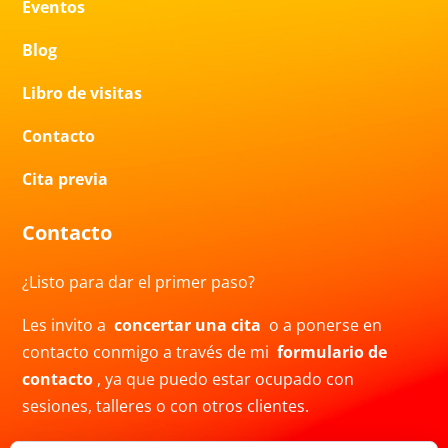
Eventos
Blog
Libro de visitas
Contacto
Cita previa
Contacto
¿Listo para dar el primer paso?
Les invito a
concertar una cita
o a ponerse en
contacto conmigo a través de mi
formulario de
contacto
, ya que puedo estar ocupado con
sesiones, talleres o con otros clientes.