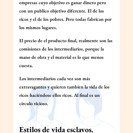
empresas cuyo objetivo es ganar dinero pero
con un publico objetivo diferente. El de los
ricos y el de los pobres. Pero todas fabrican por
los mismos lugares.
El precio de el producto final, realmente son las
comisiones de los intermediarios, porque la
mano de obra y el material es lo que menos
cuesta.
Los intermediarios cada vez son más
extravagantes y quieren tambien la vida de los
ricos haciéndose ellos ricos. Al final es un
circulo vicioso.
Estilos de vida esclavos.