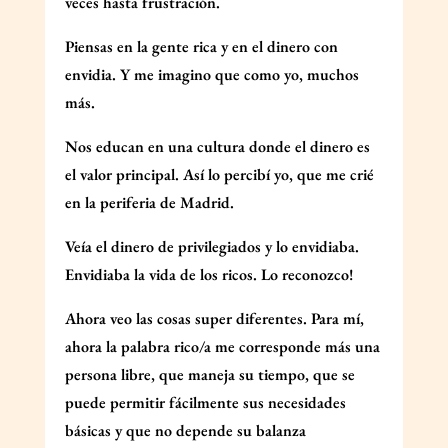
veces hasta frustración.
Piensas en la gente rica y en el dinero con
envidia. Y me imagino que como yo, muchos
más.
Nos educan en una cultura donde el dinero es
el valor principal. Así lo percibí yo, que me crié
en la periferia de Madrid.
Veía el dinero de privilegiados y lo envidiaba.
Envidiaba la vida de los ricos. Lo reconozco!
Ahora veo las cosas super diferentes. Para mí,
ahora la palabra rico/a me corresponde más una
persona libre, que maneja su tiempo, que se
puede permitir fácilmente sus necesidades
básicas y que no depende su balanza