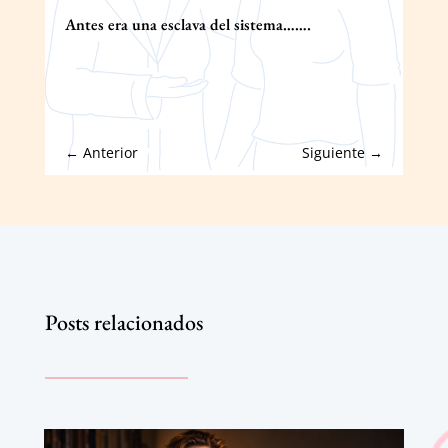
Antes era una esclava del sistema…….
←
Anterior
Siguiente
→
Posts relacionados