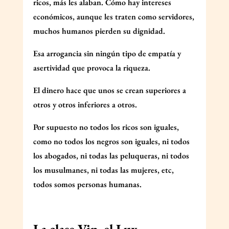
ricos, más les alaban. Cómo hay intereses
económicos, aunque les traten como servidores,
muchos humanos pierden su dignidad.
Esa arrogancia sin ningún tipo de empatía y
asertividad que provoca la riqueza.
El dinero hace que unos se crean superiores a
otros y otros inferiores a otros.
Por supuesto no todos los ricos son iguales,
como no todos los negros son iguales, ni todos
los abogados, ni todas las peluqueras, ni todos
los musulmanes, ni todas las mujeres, etc,
todos somos personas humanas.
La clase Vip, el Lux.