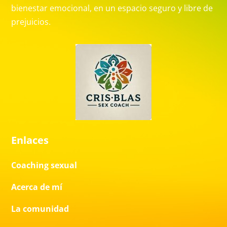
bienestar emocional, en un espacio seguro y libre de
prejuicios.
Enlaces
Coaching sexual
Acerca de mí
La comunidad