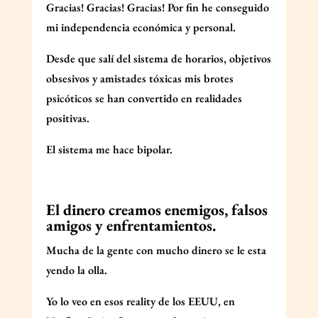
Gracias! Gracias! Gracias! Por fin he conseguido
mi independencia económica y personal.
Desde que salí del sistema de horarios, objetivos
obsesivos y amistades tóxicas mis brotes
psicóticos se han convertido en realidades
positivas.
El sistema me hace bipolar.
El dinero creamos enemigos, falsos
amigos y enfrentamientos.
Mucha de la gente con mucho dinero se le esta
yendo la olla.
Yo lo veo en esos reality de los EEUU, en