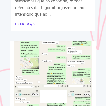
sensaciones que no conocían, formas
diferentes de llegar al orgasmo o una
intensidad que no...
LEER MÁS