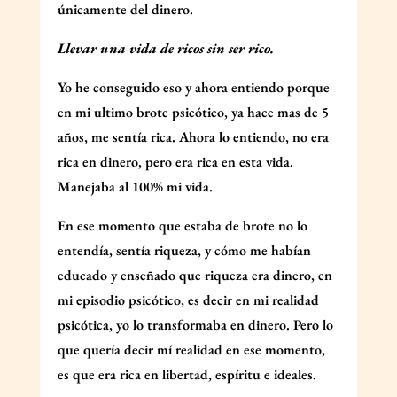
únicamente del dinero.
Llevar una vida de ricos sin ser rico.
Yo he conseguido eso y ahora entiendo porque
en mi ultimo brote psicótico, ya hace mas de 5
años, me sentía rica. Ahora lo entiendo, no era
rica en dinero, pero era rica en esta vida.
Manejaba al 100% mi vida.
En ese momento que estaba de brote no lo
entendía, sentía riqueza, y cómo me habían
educado y enseñado que riqueza era dinero, en
mi episodio psicótico, es decir en mi realidad
psicótica, yo lo transformaba en dinero. Pero lo
que quería decir mí realidad en ese momento,
es que era rica en libertad, espíritu e ideales.