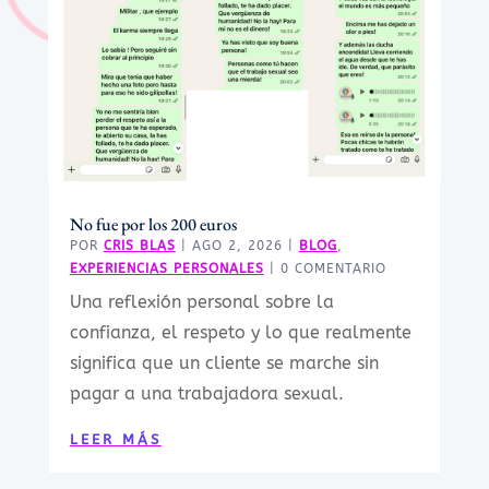
No fue por los 200 euros
POR
CRIS BLAS
|
AGO 2, 2026
|
BLOG
,
EXPERIENCIAS PERSONALES
| 0 COMENTARIO
Una reflexión personal sobre la
confianza, el respeto y lo que realmente
significa que un cliente se marche sin
pagar a una trabajadora sexual.
LEER MÁS