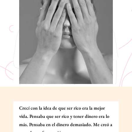
Crecí con la idea de que ser rico era la mejor
vida. Pensaba que ser rico y tener dinero era lo
más. Pensaba en el dinero demasiado. Me creó a