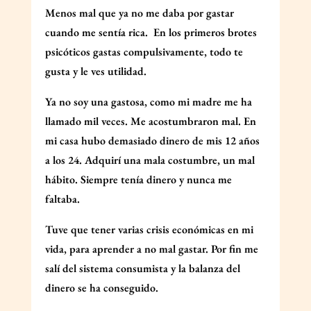
Menos mal que ya no me daba por gastar
cuando me sentía rica.
En los primeros brotes
psicóticos gastas compulsivamente, todo te
gusta y le ves utilidad.
Ya no soy una gastosa, como mi madre me ha
llamado mil veces. Me acostumbraron mal. En
mi casa hubo demasiado dinero de mis 12 años
a los 24. Adquirí una mala costumbre, un mal
hábito. Siempre tenía dinero y nunca me
faltaba.
Tuve que tener varias crisis económicas en mi
vida, para aprender a no mal gastar. Por fin me
salí del sistema consumista y la balanza del
dinero se ha conseguido.