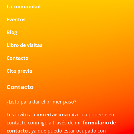
La comunidad
Eventos
Blog
Libro de visitas
Contacto
Cita previa
Contacto
¿Listo para dar el primer paso?
Les invito a
concertar una cita
o a ponerse en
contacto conmigo a través de mi
formulario de
contacto
, ya que puedo estar ocupado con