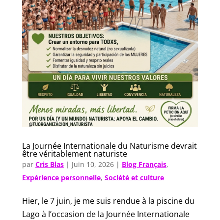
La Journée Internationale du Naturisme devrait
être véritablement naturiste
par
Cris Blas
|
Juin 10, 2026
|
Blog Français
,
Expérience personnelle
,
Société et culture
Hier, le 7 juin, je me suis rendue à la piscine du
Lago à l’occasion de la Journée Internationale