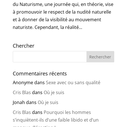
du Naturisme, une journée qui, en théorie, vise
à promouvoir le respect de la nudité naturelle
et à donner de la visibilité au mouvement
naturiste. Cependant, la réalité...
Chercher
Commentaires récents
Anonyme
dans
Sexe avec ou sans qualité
Cris Blas
dans
Où je suis
Jonah
dans
Où je suis
Cris Blas
dans
Pourquoi les hommes
s’inquiètent-ils d’une faible libido et d’un