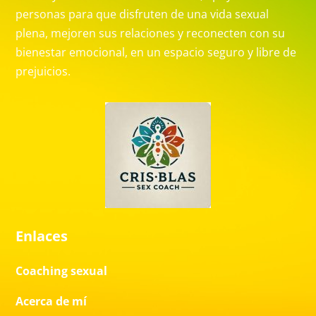
personas para que disfruten de una vida sexual
plena, mejoren sus relaciones y reconecten con su
bienestar emocional, en un espacio seguro y libre de
prejuicios.
Enlaces
Coaching sexual
Acerca de mí