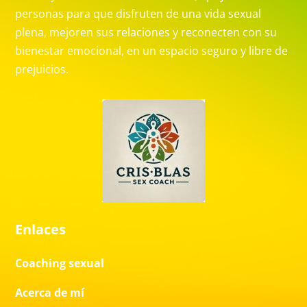
personas para que disfruten de una vida sexual
plena, mejoren sus relaciones y reconecten con su
bienestar emocional, en un espacio seguro y libre de
prejuicios.
Enlaces
Coaching sexual
Acerca de mí