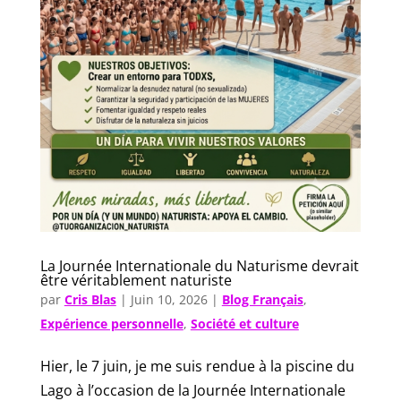
La Journée Internationale du Naturisme devrait
être véritablement naturiste
par
Cris Blas
|
Juin 10, 2026
|
Blog Français
,
Expérience personnelle
,
Société et culture
Hier, le 7 juin, je me suis rendue à la piscine du
Lago à l’occasion de la Journée Internationale