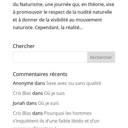
du Naturisme, une journée qui, en théorie, vise
à promouvoir le respect de la nudité naturelle
et à donner de la visibilité au mouvement
naturiste. Cependant, la réalité...
Chercher
Commentaires récents
Anonyme
dans
Sexe avec ou sans qualité
Cris Blas
dans
Où je suis
Jonah
dans
Où je suis
Cris Blas
dans
Pourquoi les hommes
s’inquiètent-ils d’une faible libido et d’un