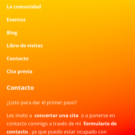
La comunidad
Eventos
Blog
Libro de visitas
Contacto
Cita previa
Contacto
¿Listo para dar el primer paso?
Les invito a
concertar una cita
o a ponerse en
contacto conmigo a través de mi
formulario de
contacto
, ya que puedo estar ocupado con