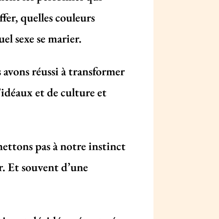
fer, quelles couleurs
el sexe se marier.
s avons réussi à transformer
idéaux et de culture et
ettons pas à notre instinct
er. Et souvent d’une