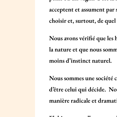
acceptent et assument par s
choisir et, surtout, de que
Nous avons vérifié que les 
la nature et que nous somm
moins d’instinct naturel.
Nous sommes une société co
d’être celui qui décide. No
manière radicale et dramat