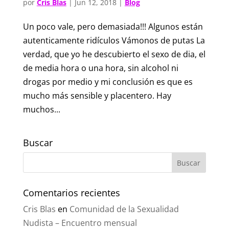
por
Cris Blas
|
Jun 12, 2018
|
Blog
Un poco vale, pero demasiada!!! Algunos están
autenticamente ridículos Vámonos de putas La
verdad, que yo he descubierto el sexo de dia, el
de media hora o una hora, sin alcohol ni
drogas por medio y mi conclusión es que es
mucho más sensible y placentero. Hay
muchos...
Buscar
Comentarios recientes
Cris Blas
en
Comunidad de la Sexualidad
Nudista – Encuentro mensual