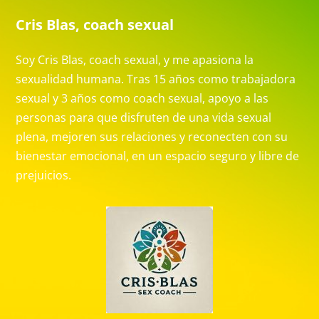
Cris Blas, coach sexual
Soy Cris Blas, coach sexual, y me apasiona la
sexualidad humana. Tras 15 años como trabajadora
sexual y 3 años como coach sexual, apoyo a las
personas para que disfruten de una vida sexual
plena, mejoren sus relaciones y reconecten con su
bienestar emocional, en un espacio seguro y libre de
prejuicios.