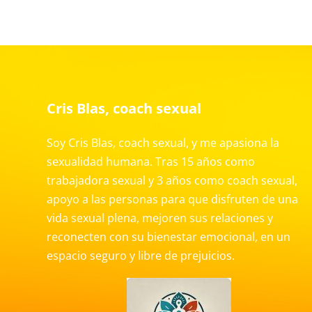
Cris Blas, coach sexual
Soy Cris Blas, coach sexual, y me apasiona la
sexualidad humana. Tras 15 años como
trabajadora sexual y 3 años como coach sexual,
apoyo a las personas para que disfruten de una
vida sexual plena, mejoren sus relaciones y
reconecten con su bienestar emocional, en un
espacio seguro y libre de prejuicios.