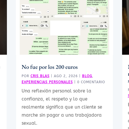
e
No fue por los 200 euros
POR
CRIS BLAS
|
AGO 2, 2026
|
BLOG
,
EXPERIENCIAS PERSONALES
| 0 COMENTARIO
Una reflexión personal sobre la
confianza, el respeto y lo que
realmente significa que un cliente se
marche sin pagar a una trabajadora
sexual.