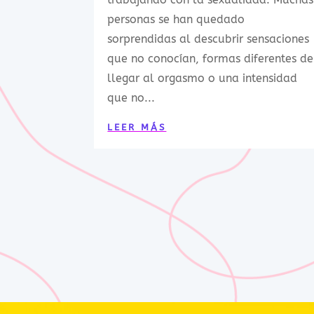
personas se han quedado
sorprendidas al descubrir sensaciones
que no conocían, formas diferentes de
llegar al orgasmo o una intensidad
que no...
LEER MÁS