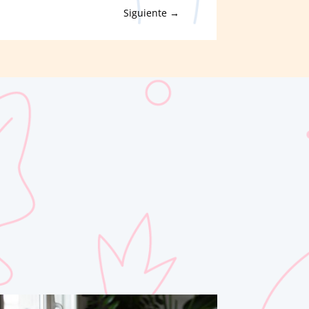
Siguiente
→