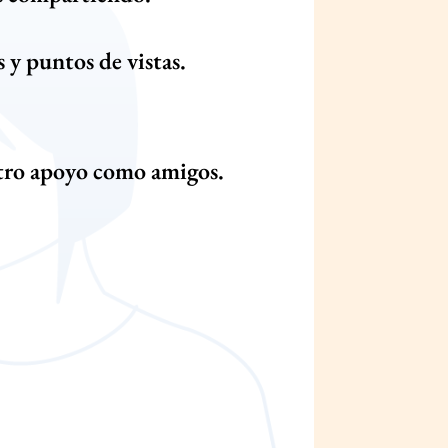
y puntos de vistas.
estro apoyo como amigos.