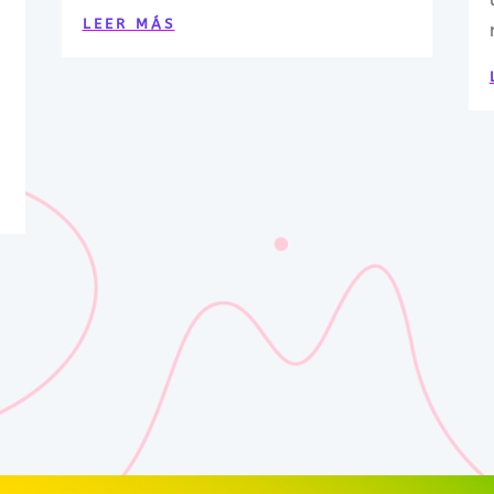
LEER MÁS