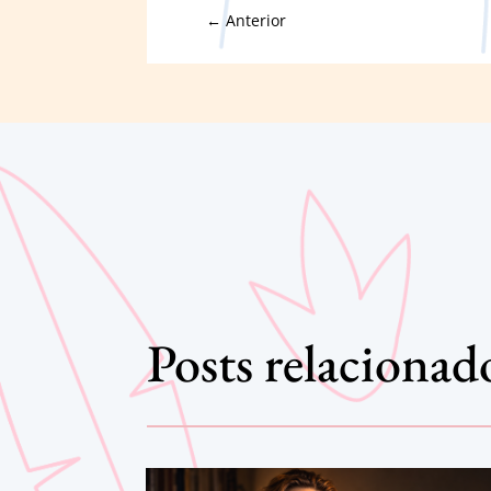
←
Anterior
Posts relacionad