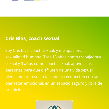
Cris Blas, coach sexual
Soy Cris Blas, coach sexual, y me apasiona la
sexualidad humana. Tras 15 años como trabajadora
sexual y 3 años como coach sexual, apoyo a las
personas para que disfruten de una vida sexual
plena, mejoren sus relaciones y reconecten con su
bienestar emocional, en un espacio seguro y libre de
prejuicios.