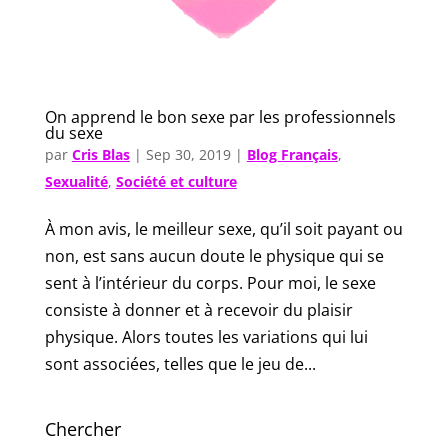
On apprend le bon sexe par les professionnels
du sexe
par
Cris Blas
|
Sep 30, 2019
|
Blog Français
,
Sexualité
,
Société et culture
À mon avis, le meilleur sexe, qu’il soit payant ou
non, est sans aucun doute le physique qui se
sent à l’intérieur du corps. Pour moi, le sexe
consiste à donner et à recevoir du plaisir
physique. Alors toutes les variations qui lui
sont associées, telles que le jeu de...
Chercher