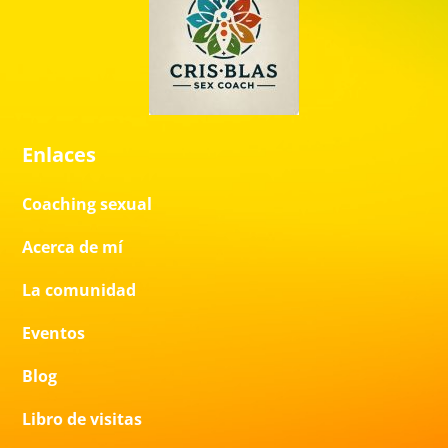
Enlaces
Coaching sexual
Acerca de mí
La comunidad
Eventos
Blog
Libro de visitas