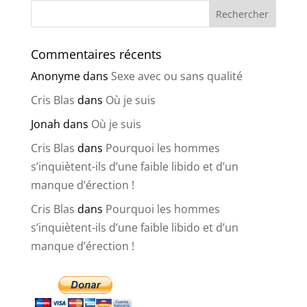
Commentaires récents
Anonyme
dans
Sexe avec ou sans qualité
Cris Blas
dans
Où je suis
Jonah
dans
Où je suis
Cris Blas
dans
Pourquoi les hommes
s’inquiètent-ils d’une faible libido et d’un
manque d’érection !
Cris Blas
dans
Pourquoi les hommes
s’inquiètent-ils d’une faible libido et d’un
manque d’érection !